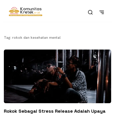
Tag: rokok dan kesehatan mental
Rokok Sebagai Stress Release Adalah Upaya