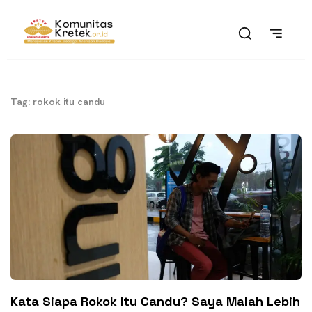
Tag: rokok itu candu
Kata Siapa Rokok Itu Candu? Saya Malah Lebih