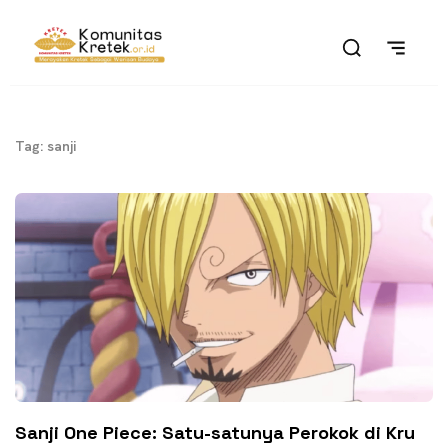
Tag: sanji
Sanji One Piece: Satu-satunya Perokok di Kru