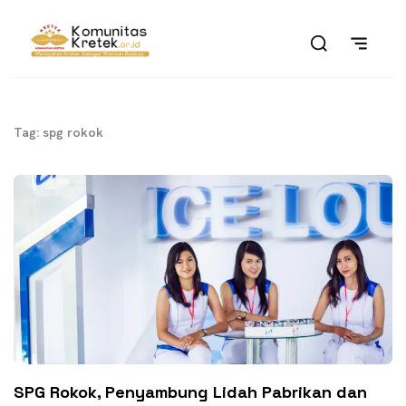
Tag: spg rokok
SPG Rokok, Penyambung Lidah Pabrikan dan