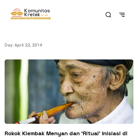
Day: April 22, 2014
Rokok Klembak Menyan dan ‘Ritual’ Inisiasi di