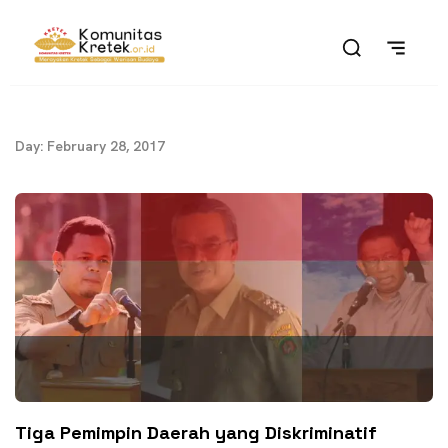
Day: February 28, 2017
Tiga Pemimpin Daerah yang Diskriminatif