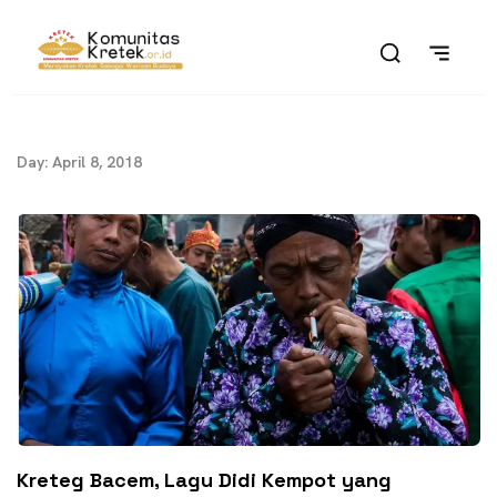
Day: April 8, 2018
Kreteg Bacem, Lagu Didi Kempot yang