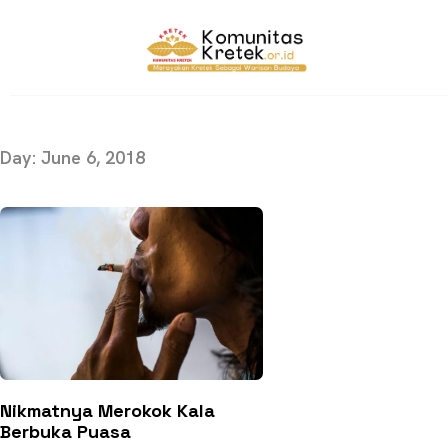
Day: June 6, 2018
Nikmatnya Merokok Kala
Berbuka Puasa