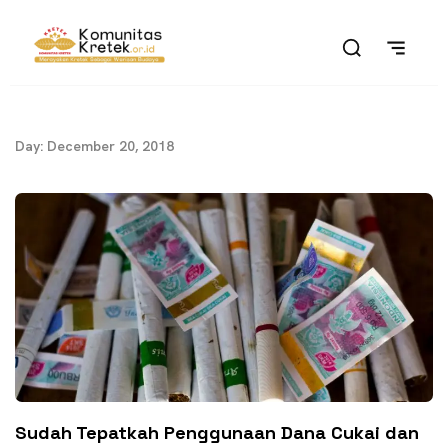
Day: December 20, 2018
Sudah Tepatkah Penggunaan Dana Cukai dan