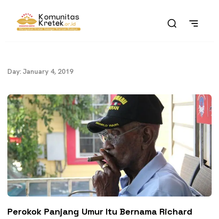
Day: January 4, 2019
Perokok Panjang Umur Itu Bernama Richard