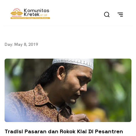
Day: May 8, 2019
Tradisi Pasaran dan Rokok Kiai Di Pesantren