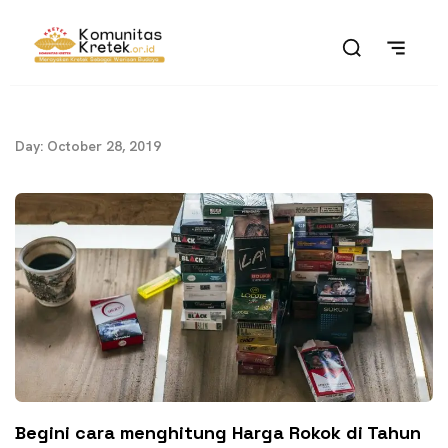
Day: October 28, 2019
Begini cara menghitung Harga Rokok di Tahun