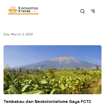
Day: March 3, 2020
Tembakau dan Neokolonialisme Gaya FCTC