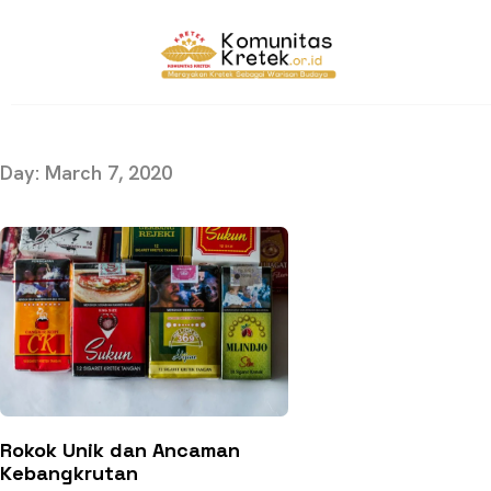
Day: March 7, 2020
Rokok Unik dan Ancaman
Kebangkrutan