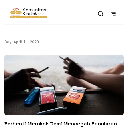
Day: April 11, 2020
Berhenti Merokok Demi Mencegah Penularan