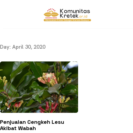
Day: April 30, 2020
Penjualan Cengkeh Lesu
Akibat Wabah