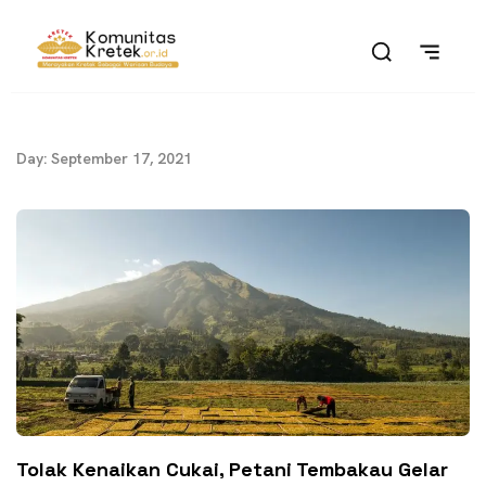
Day: September 17, 2021
Tolak Kenaikan Cukai, Petani Tembakau Gelar