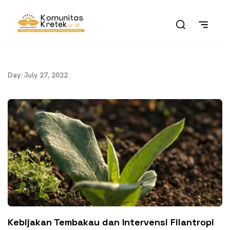
Day: July 27, 2022
Kebijakan Tembakau dan Intervensi Filantropi