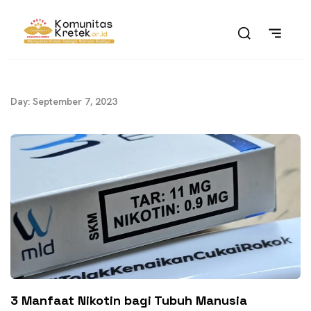
Day: September 7, 2023
3 Manfaat Nikotin bagi Tubuh Manusia