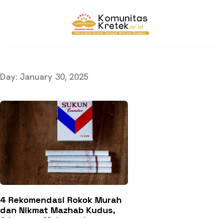
Day: January 30, 2025
4 Rekomendasi Rokok Murah
dan Nikmat Mazhab Kudus,