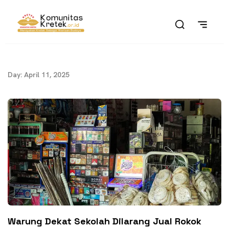
Day: April 11, 2025
Warung Dekat Sekolah Dilarang Jual Rokok