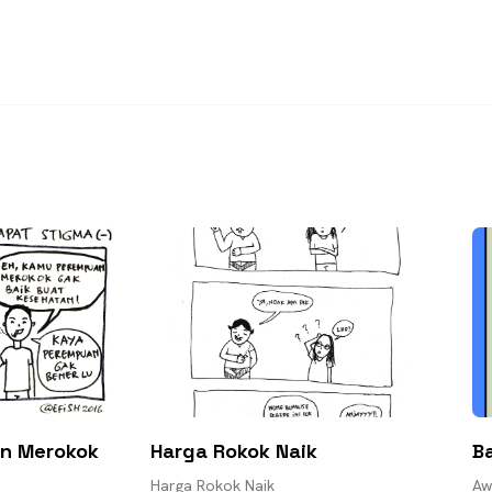
n Merokok
Harga Rokok Naik
B
Harga Rokok Naik
Aw