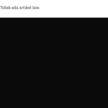
Tidak ada artikel lain