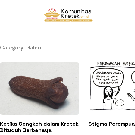
Category: Galeri
Ketika Cengkeh dalam Kretek
Stigma Perempua
Dituduh Berbahaya