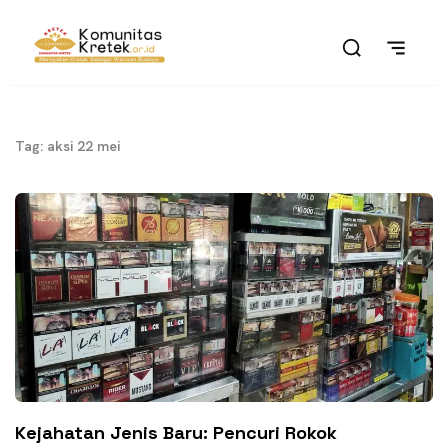
Tag: aksi 22 mei
Kejahatan Jenis Baru: Pencuri Rokok