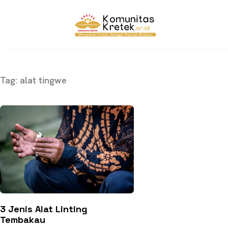
Tag: alat tingwe
3 Jenis Alat Linting
Tembakau