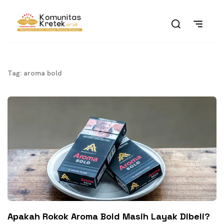
Tag: aroma bold
Apakah Rokok Aroma Bold Masih Layak Dibeli?