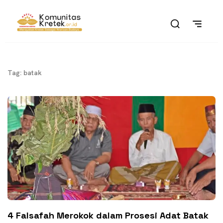
Tag: batak
4 Falsafah Merokok dalam Prosesi Adat Batak