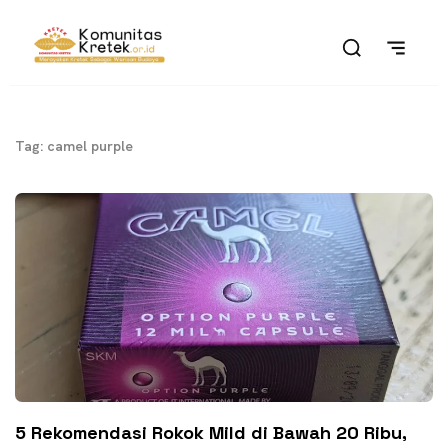
Tag: camel purple
5 Rekomendasi Rokok Mild di Bawah 20 Ribu,