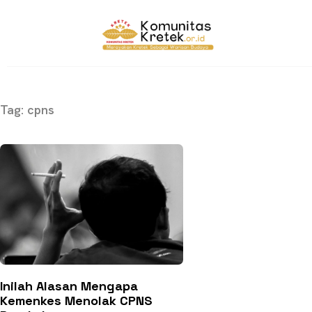
Tag: cpns
Inilah Alasan Mengapa
Kemenkes Menolak CPNS