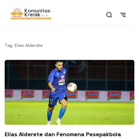
Tag: Elias Alderete
Elias Alderete dan Fenomena Pesepakbola