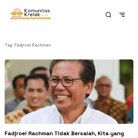
Tag: Fadjroel Rachman
Fadjroel Rachman Tidak Bersalah, Kita yang