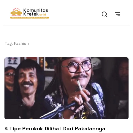
Tag: Fashion
4 Tipe Perokok Dilihat Dari Pakaiannya