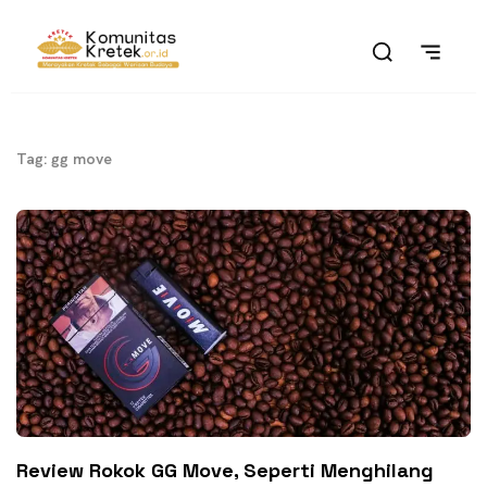
Tag: gg move
Review Rokok GG Move, Seperti Menghilang