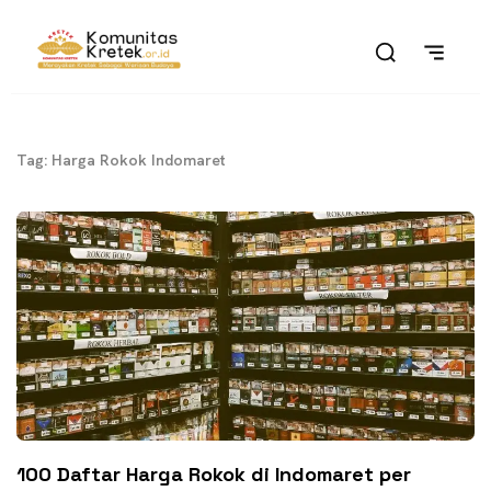
Tag: Harga Rokok Indomaret
100 Daftar Harga Rokok di Indomaret per