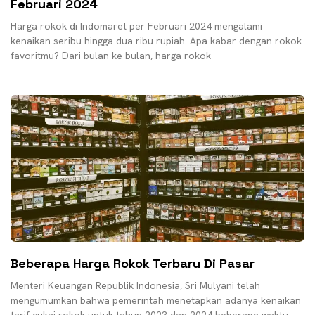
Februari 2024
Harga rokok di Indomaret per Februari 2024 mengalami
kenaikan seribu hingga dua ribu rupiah. Apa kabar dengan rokok
favoritmu? Dari bulan ke bulan, harga rokok
Beberapa Harga Rokok Terbaru Di Pasar
Menteri Keuangan Republik Indonesia, Sri Mulyani telah
mengumumkan bahwa pemerintah menetapkan adanya kenaikan