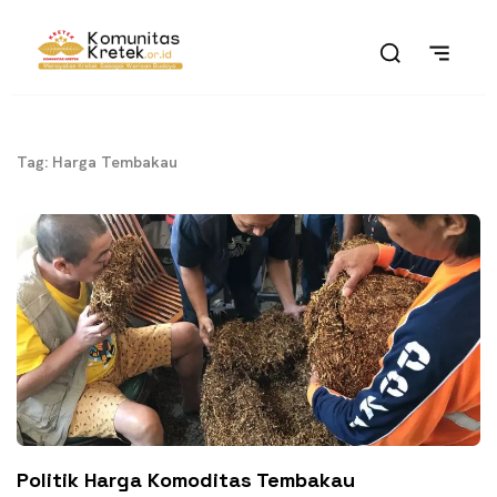
Tag: Harga Tembakau
Politik Harga Komoditas Tembakau