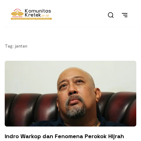
Tag: jantan
Indro Warkop dan Fenomena Perokok Hijrah