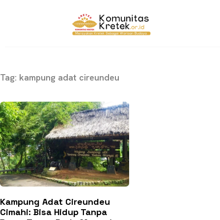
Tag: kampung adat cireundeu
Kampung Adat Cireundeu
Cimahi: Bisa Hidup Tanpa