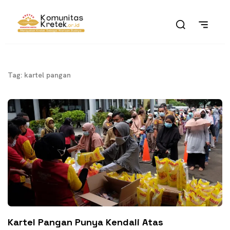
Tag: kartel pangan
Kartel Pangan Punya Kendali Atas