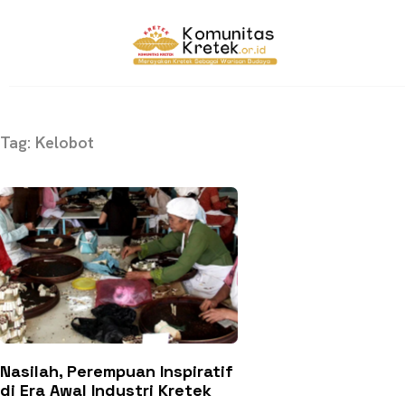
Tag: Kelobot
Nasilah, Perempuan Inspiratif
di Era Awal Industri Kretek