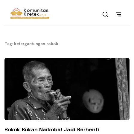
Tag: ketergantungan rokok
Rokok Bukan Narkoba! Jadi Berhenti