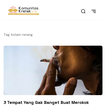
Tag: kolam renang
3 Tempat Yang Gak Banget Buat Merokok