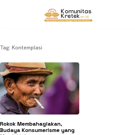
Tag: Kontemplasi
Rokok Membahagiakan,
Budaya Konsumerisme yang