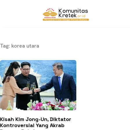
Tag: korea utara
Kisah Kim Jong-Un, Diktator
Kontroversial Yang Akrab