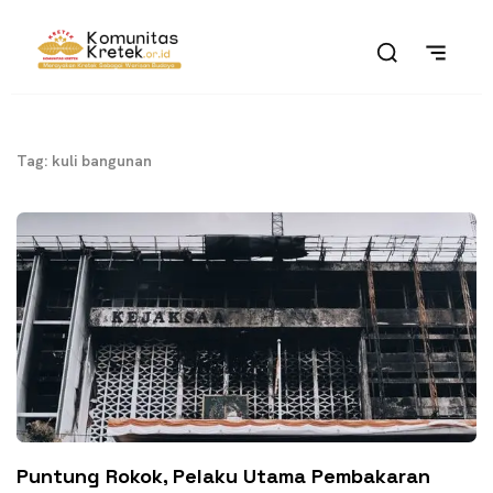
Tag: kuli bangunan
Puntung Rokok, Pelaku Utama Pembakaran