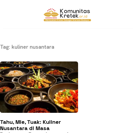
Tag: kuliner nusantara
Tahu, Mie, Tuak: Kuliner
Nusantara di Masa