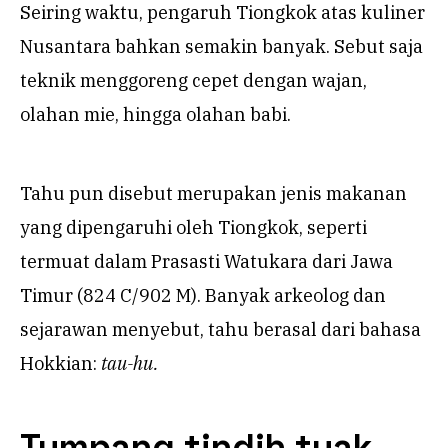
Seiring waktu, pengaruh Tiongkok atas kuliner
Nusantara bahkan semakin banyak. Sebut saja
teknik menggoreng cepet dengan wajan,
olahan mie, hingga olahan babi.
Tahu pun disebut merupakan jenis makanan
yang dipengaruhi oleh Tiongkok, seperti
termuat dalam Prasasti Watukara dari Jawa
Timur (824 C/902 M). Banyak arkeolog dan
sejarawan menyebut, tahu berasal dari bahasa
Hokkian:
tau-hu.
Tumpang tindih tuak