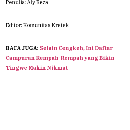
Penulis: Aly Reza
Editor: Komunitas Kretek
BACA JUGA:
Selain Cengkeh, Ini Daftar
Campuran Rempah-Rempah yang Bikin
Tingwe Makin Nikmat