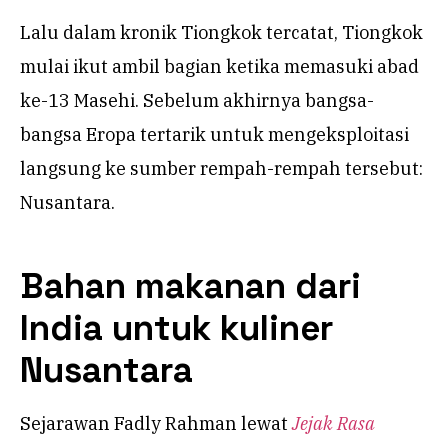
Lalu dalam kronik Tiongkok tercatat, Tiongkok
mulai ikut ambil bagian ketika memasuki abad
ke-13 Masehi. Sebelum akhirnya bangsa-
bangsa Eropa tertarik untuk mengeksploitasi
langsung ke sumber rempah-rempah tersebut:
Nusantara.
Bahan makanan dari
India untuk kuliner
Nusantara
Sejarawan Fadly Rahman lewat
Jejak Rasa