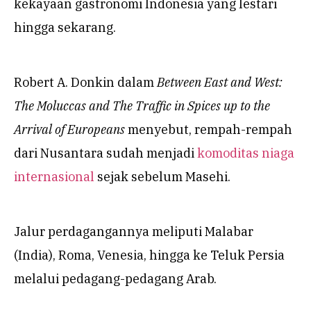
kekayaan gastronomi Indonesia yang lestari
hingga sekarang.
Robert A. Donkin dalam
Between East and West:
The Moluccas and The Traffic in Spices up to the
Arrival of Europeans
menyebut, rempah-rempah
dari Nusantara sudah menjadi
komoditas niaga
internasional
sejak sebelum Masehi.
Jalur perdagangannya meliputi Malabar
(India), Roma, Venesia, hingga ke Teluk Persia
melalui pedagang-pedagang Arab.