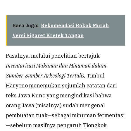
Baca Juga:
Rekomendasi Rokok Murah
Versi Sigaret Kretek Tangan
Pasalnya, melalui penelitian bertajuk
Inventarisasi Makanan dan Minuman dalam
Sumber-Sumber Arkeologi Tertulis,
Timbul
Haryono menemukan sejumlah catatan dari
teks Jawa Kuno yang mengindikasi bahwa
orang Jawa (misalnya) sudah mengenal
pembuatan tuak—sebagai minuman fermentasi
—sebelum masifnya pengaruh Tiongkok.