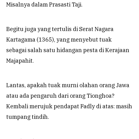
Misalnya dalam Prasasti Taji.
Begitu juga yang tertulis di Serat Nagara
Kartagama (1365), yang menyebut tuak
sebagai salah satu hidangan pesta di Kerajaan
Majapahit.
Lantas, apakah tuak murni olahan orang Jawa
atau ada pengaruh dari orang Tionghoa?
Kembali merujuk pendapat Fadly di atas: masih
tumpang tindih.