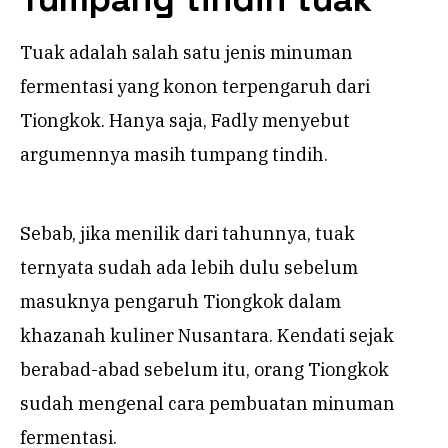
Tuak adalah salah satu jenis minuman
fermentasi yang konon terpengaruh dari
Tiongkok. Hanya saja, Fadly menyebut
argumennya masih tumpang tindih.
Sebab, jika menilik dari tahunnya, tuak
ternyata sudah ada lebih dulu sebelum
masuknya pengaruh Tiongkok dalam
khazanah kuliner Nusantara. Kendati sejak
berabad-abad sebelum itu, orang Tiongkok
sudah mengenal cara pembuatan minuman
fermentasi.