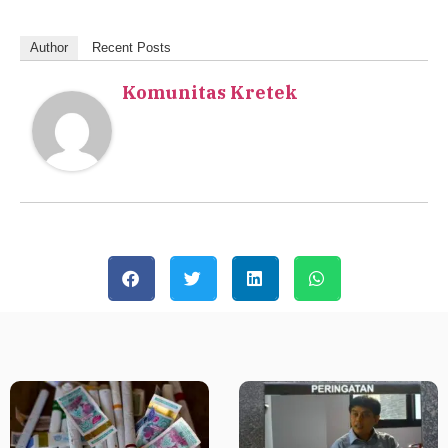
Author
Recent Posts
Komunitas Kretek