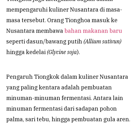
mempengaruhi kuliner Nusantara di masa-
masa tersebut. Orang Tionghoa masuk ke
Nusantara membawa
bahan makanan baru
seperti dasun/bawang putih
(Allium sativun)
hingga kedelai
(Glycine soja
).
Pengaruh Tiongkok dalam kuliner Nusantara
yang paling kentara adalah pembuatan
minuman-minuman fermentasi. Antara lain
minuman fermentasi dari sadapan pohon
palma, sari tebu, hingga pembuatan gula aren.