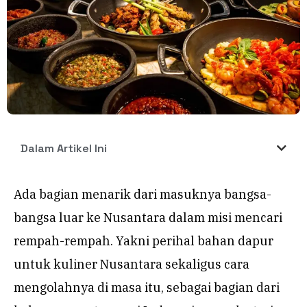
Dalam Artikel Ini
Ada bagian menarik dari masuknya bangsa-
bangsa luar ke Nusantara dalam misi mencari
rempah-rempah. Yakni perihal bahan dapur
untuk kuliner Nusantara sekaligus cara
mengolahnya di masa itu, sebagai bagian dari