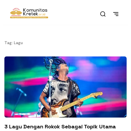
Tag: Lagu
3 Lagu Dengan Rokok Sebagai Topik Utama