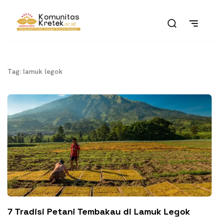
Tag: lamuk legok
7 Tradisi Petani Tembakau di Lamuk Legok