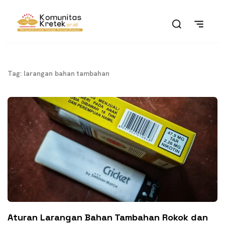
Tag: larangan bahan tambahan
Aturan Larangan Bahan Tambahan Rokok dan