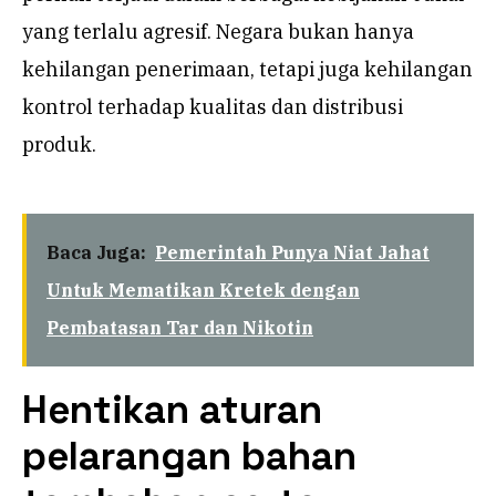
yang terlalu agresif. Negara bukan hanya
kehilangan penerimaan, tetapi juga kehilangan
kontrol terhadap kualitas dan distribusi
produk.
Baca Juga:
Pemerintah Punya Niat Jahat
Untuk Mematikan Kretek dengan
Pembatasan Tar dan Nikotin
Hentikan aturan
pelarangan bahan