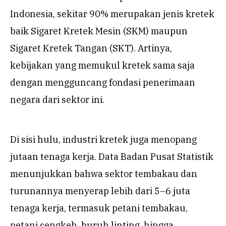
Indonesia, sekitar 90% merupakan jenis kretek
baik Sigaret Kretek Mesin (SKM) maupun
Sigaret Kretek Tangan (SKT). Artinya,
kebijakan yang memukul kretek sama saja
dengan mengguncang fondasi penerimaan
negara dari sektor ini.
Di sisi hulu, industri kretek juga menopang
jutaan tenaga kerja. Data Badan Pusat Statistik
menunjukkan bahwa sektor tembakau dan
turunannya menyerap lebih dari 5–6 juta
tenaga kerja, termasuk petani tembakau,
petani cengkeh, buruh linting, hingga