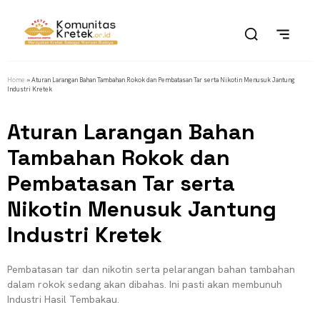
Home
»
Aturan Larangan Bahan Tambahan Rokok dan Pembatasan Tar serta Nikotin Menusuk Jantung
Industri Kretek
Aturan Larangan Bahan
Tambahan Rokok dan
Pembatasan Tar serta
Nikotin Menusuk Jantung
Industri Kretek
Pembatasan tar dan nikotin serta pelarangan bahan tambahan
dalam rokok sedang akan dibahas. Ini pasti akan membunuh
Industri Hasil Tembakau.