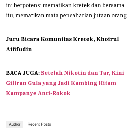
ini berpotensi mematikan kretek dan bersama
itu, mematikan mata pencaharian jutaan orang.
Juru Bicara Komunitas Kretek, Khoirul
Atfifudin
BACA JUGA:
Setelah Nikotin dan Tar, Kini
Giliran Gula yang Jadi Kambing Hitam
Kampanye Anti-Rokok
Author
Recent Posts