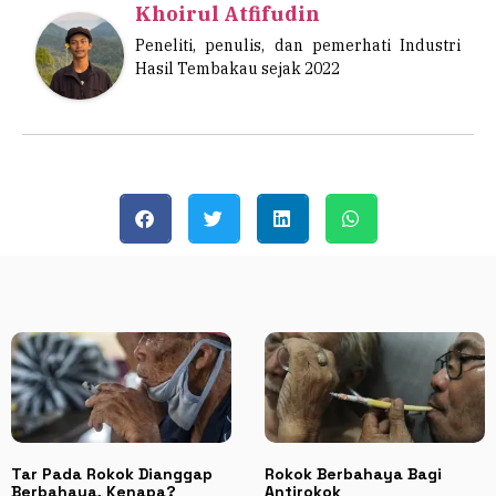
Khoirul Atfifudin
Peneliti, penulis, dan pemerhati Industri
Hasil Tembakau sejak 2022
Tar Pada Rokok Dianggap
Rokok Berbahaya Bagi
Berbahaya, Kenapa?
Antirokok