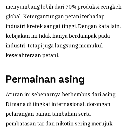
menyumbang lebih dari 70% produksi cengkeh
global. Ketergantungan petani terhadap
industri kretek sangat tinggi. Dengan kata lain,
kebijakan ini tidak hanya berdampak pada
industri, tetapi juga langsung memukul
kesejahteraan petani.
Permainan asing
Aturan ini sebenarnya berhembus dari asing.
Di mana di tingkat internasional, dorongan
pelarangan bahan tambahan serta
pembatasan tar dan nikotin sering merujuk