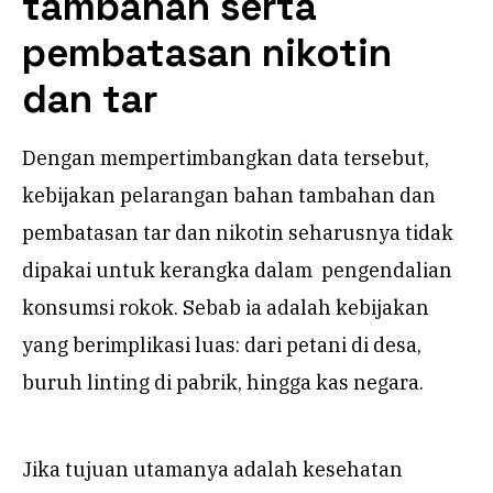
tambahan serta
pembatasan
nikotin
dan tar
Dengan mempertimbangkan data tersebut,
kebijakan pelarangan bahan tambahan dan
pembatasan tar dan nikotin seharusnya tidak
dipakai untuk kerangka dalam pengendalian
konsumsi rokok. Sebab ia adalah kebijakan
yang berimplikasi luas: dari petani di desa,
buruh linting di pabrik, hingga kas negara.
Jika tujuan utamanya adalah kesehatan