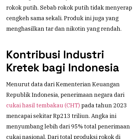
rokok putih. Sebab rokok putih tidak menyerap
cengkeh sama sekali. Produk ini juga yang
menghasilkan tar dan nikotin yang rendah.
Kontribusi Industri
Kretek bagi Indonesia
Menurut data dari Kementerian Keuangan
Republik Indonesia, penerimaan negara dari
cukai hasil tembakau (CHT)
pada tahun 2023
mencapai sekitar Rp213 triliun. Angka ini
menyumbang lebih dari 95% total penerimaan
cukai nasional. Dari total produksi rokok di