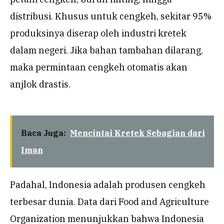
distribusi. Khusus untuk cengkeh, sekitar 95%
produksinya diserap oleh industri kretek
dalam negeri. Jika bahan tambahan dilarang,
maka permintaan cengkeh otomatis akan
anjlok drastis.
Baca Juga:
Mencintai Kretek Sebagian dari
Iman
Padahal, Indonesia adalah produsen cengkeh
terbesar dunia. Data dari Food and Agriculture
Organization menunjukkan bahwa Indonesia