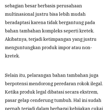
sebagian besar berbasis perusahaan
multinasional justru bisa lebih mudah
beradaptasi karena tidak bergantung pada
bahan tambahan kompleks seperti kretek.
Akibatnya, terjadi ketimpangan yang justru
menguntungkan produk impor atau non-
kretek.
Selain itu, pelarangan bahan tambahan juga
berpotensi mendorong peredaran rokok ilegal.
Ketika produk legal dibatasi secara ekstrem,
pasar gelap cenderung tumbuh. Hal ini sudah
pernah terjadi dalam berbagai kebijakan cukai