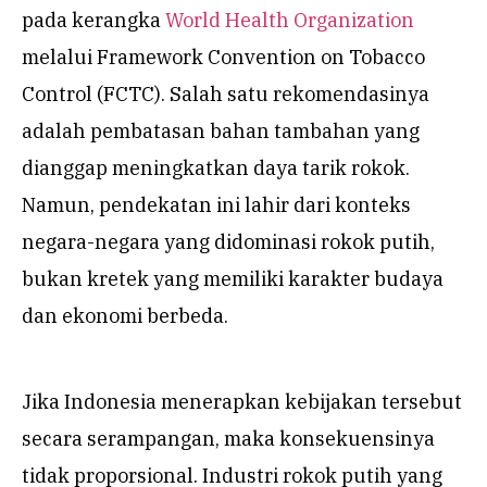
pada kerangka
World Health Organization
melalui Framework Convention on Tobacco
Control (FCTC). Salah satu rekomendasinya
adalah pembatasan bahan tambahan yang
dianggap meningkatkan daya tarik rokok.
Namun, pendekatan ini lahir dari konteks
negara-negara yang didominasi rokok putih,
bukan kretek yang memiliki karakter budaya
dan ekonomi berbeda.
Jika Indonesia menerapkan kebijakan tersebut
secara serampangan, maka konsekuensinya
tidak proporsional. Industri rokok putih yang