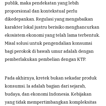
publik, maka pendekatan yang lebih
proporsional dan kontekstual perlu
dikedepankan. Regulasi yang mengabaikan
karakter lokal justru berisiko menghancurkan
ekosistem ekonomi yang telah lama terbentuk.
Misal solusi untuk pengendalian konsumsi
bagi perokok di bawah umur adalah dengan
pemberlakukan pembelian dengan KTP.
Pada akhirnya, kretek bukan sekadar produk
konsumsi. Ia adalah bagian dari sejarah,
budaya, dan ekonomi Indonesia. Kebijakan
yang tidak mempertimbangkan kompleksitas