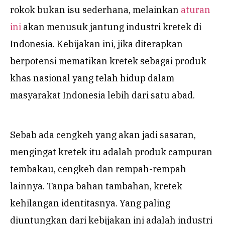
rokok bukan isu sederhana, melainkan
aturan
ini
akan menusuk jantung industri kretek di
Indonesia.
Kebijakan ini, jika diterapkan
berpotensi mematikan kretek sebagai produk
khas nasional yang telah hidup dalam
masyarakat Indonesia lebih dari satu abad.
Sebab ada cengkeh yang akan jadi sasaran,
mengingat kretek itu adalah produk campuran
tembakau, cengkeh dan rempah-rempah
lainnya. Tanpa bahan tambahan, kretek
kehilangan identitasnya. Yang paling
diuntungkan dari kebijakan ini adalah industri