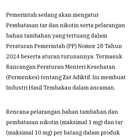
Pemerintah sedang akan mengatur
Pembatasan tar dan nikotin serta pelarangan
bahan tambahan yang tertuang dalam
Peraturan Pemerintah (PP) Nomor 28 Tahun
2024 beserta aturan turunannya. Termasuk
Rancangan Peraturan Menteri Kesehatan
(Permenkes) tentang Zat Adiktif.
Ini membuat
Industri Hasil Tembakau dalam ancaman.
Rencana pelarangan bahan tambahan dan
pembatasan
nikotin (maksimal 1 mg) dan tar
(maksimal 10 mg) per batang
dalam produk