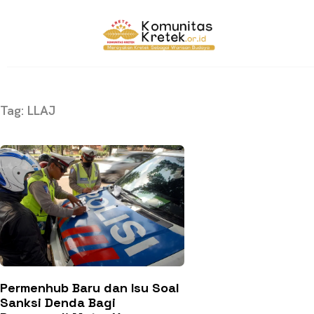
Tag: LLAJ
Permenhub Baru dan Isu Soal
Sanksi Denda Bagi